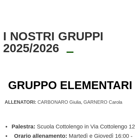
I NOSTRI GRUPPI
2025/2026
GRUPPO ELEMENTARI
ALLENATORI:
CARBONARO Giulia, GARNERO Carola
Palestra:
Scuola Cottolengo in Via Cottolengo 12
Orario allenamento:
Martedì e Giovedì 16:00 -