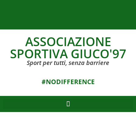
ASSOCIAZIONE
SPORTIVA GIUCO'97
Sport per tutti, senza barriere
#NODIFFERENCE