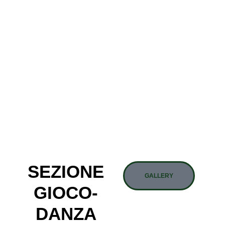
SEZIONE
GALLERY
GIOCO-
DANZA