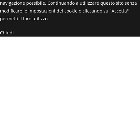
navigazione possibile. Continuando a utilizzare questo sito senza
modificare le impostazioni dei cookie o cliccando su "Accetta"
permetti il loro utilizzo.
Chiudi