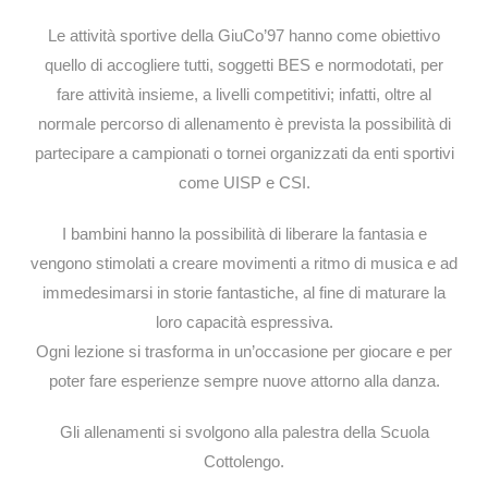
Le attività sportive della GiuCo’97 hanno come obiettivo
quello di accogliere tutti, soggetti BES e normodotati, per
fare attività insieme, a livelli competitivi; infatti, oltre al
normale percorso di allenamento è prevista la possibilità di
partecipare a campionati o tornei organizzati da enti sportivi
come UISP e CSI.
I bambini hanno la possibilità di liberare la fantasia e
vengono stimolati a creare movimenti a ritmo di musica e ad
immedesimarsi in storie fantastiche, al fine di maturare la
loro capacità espressiva.
Ogni lezione si trasforma in un’occasione per giocare e per
poter fare esperienze sempre nuove attorno alla danza.
Gli allenamenti si svolgono alla palestra della Scuola
Cottolengo.