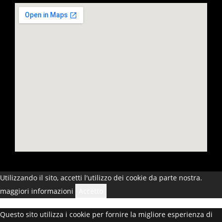
Utilizzando il sito, accetti l'utilizzo dei cookie da parte nostra.
maggiori informazioni
Accetto
Questo sito utilizza i cookie per fornire la migliore esperienza di