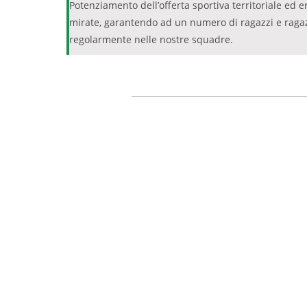
Potenziamento dell’offerta sportiva territoriale ed
mirate, garantendo ad un numero di ragazzi e ragazze
regolarmente nelle nostre squadre.