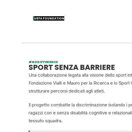
UEFA FOUNDATION
#NODIFFERENCE
SPORT SENZA BARRIERE
Una collaborazione legata alla visione dello sport in
Fondazione Vialli e Mauro per la Ricerca e lo Sport 
strutturare percorsi dedicati agli atleti.
Il progetto combatte la discriminazione isolando i p
ragazzi con e senza disabilità cognitive e relazionali
tessuto squadra.