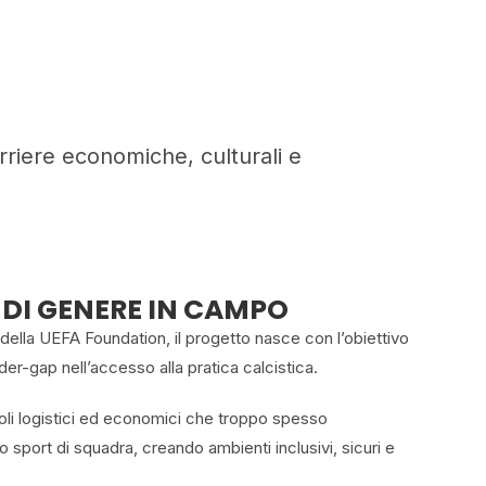
arriere economiche, culturali e
DI GENERE IN CAMPO
della UEFA Foundation, il progetto nasce con l’obiettivo
der-gap nell’accesso alla pratica calcistica.
li logistici ed economici che troppo spesso
o sport di squadra, creando ambienti inclusivi, sicuri e