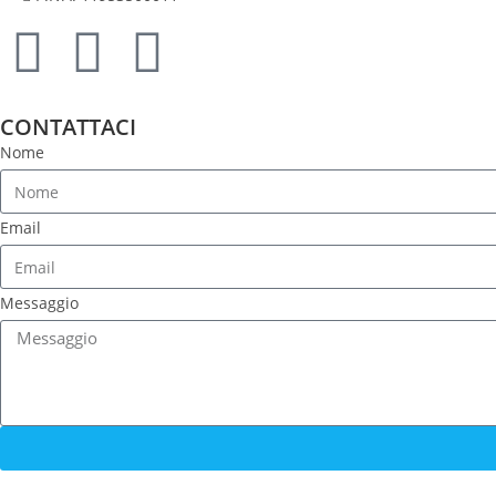
CONTATTACI
Nome
Email
Messaggio