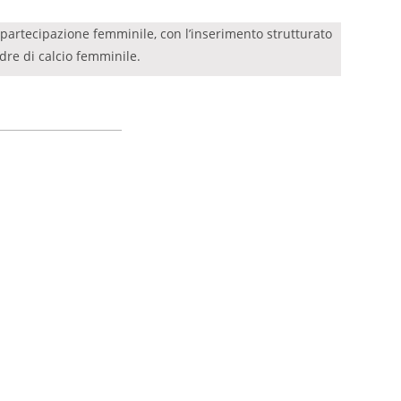
partecipazione femminile, con l’inserimento strutturato
dre di calcio femminile.