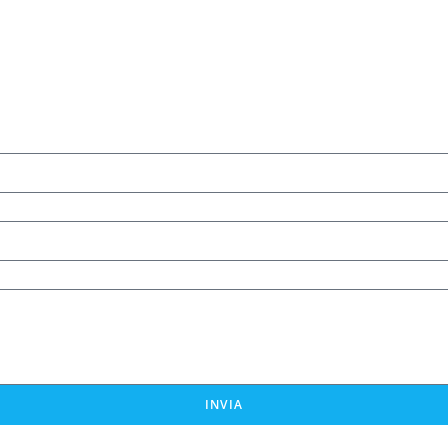
INVIA