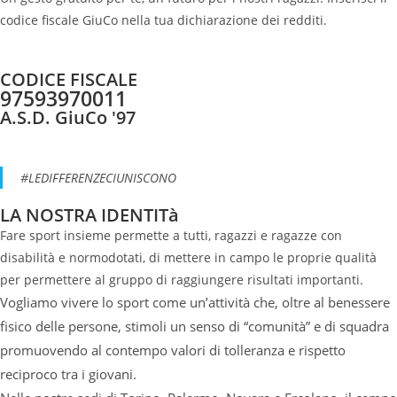
codice fiscale GiuCo nella tua dichiarazione dei redditi.
CODICE FISCALE
97593970011
A.S.D. GiuCo '97
#LEDIFFERENZECIUNISCONO
LA NOSTRA IDENTITà
Fare sport insieme permette a tutti, ragazzi e ragazze con
disabilità e normodotati, di mettere in campo le proprie qualità
per permettere al gruppo di raggiungere risultati importanti.
Vogliamo vivere lo sport come un’attività che, oltre al benessere
fisico delle persone, stimoli un senso di “comunità” e di squadra
promuovendo al contempo valori di tolleranza e rispetto
reciproco tra i giovani.