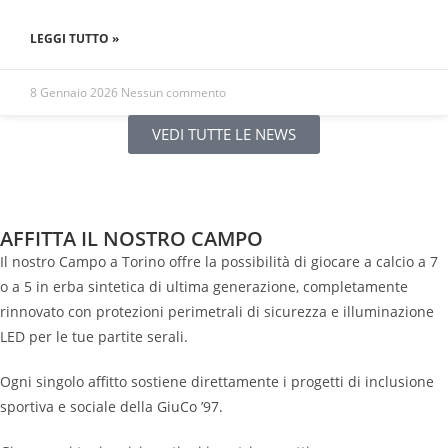
LEGGI TUTTO »
8 Gennaio 2026
Nessun commento
VEDI TUTTE LE NEWS
AFFITTA IL NOSTRO CAMPO
Il nostro Campo a Torino offre la possibilità di giocare a calcio a 7
o a 5 in erba sintetica di ultima generazione, completamente
rinnovato con protezioni perimetrali di sicurezza e illuminazione
LED per le tue partite serali.
Ogni singolo affitto sostiene direttamente i progetti di inclusione
sportiva e sociale della GiuCo ’97.