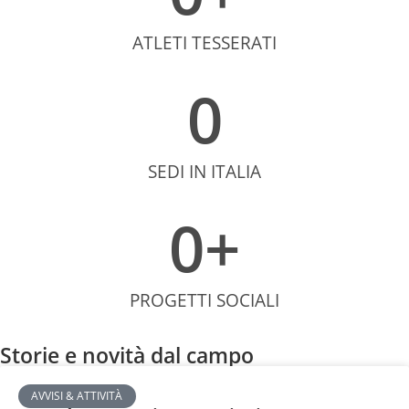
ATLETI TESSERATI
0
SEDI IN ITALIA
0
+
PROGETTI SOCIALI
Storie e novità dal campo
AVVISI & ATTIVITÀ