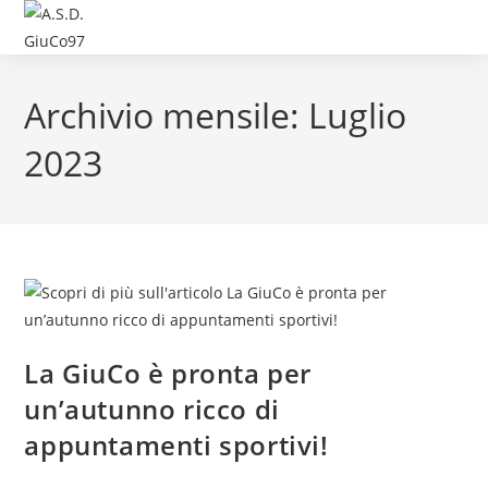
Archivio mensile: Luglio
2023
La GiuCo è pronta per
un’autunno ricco di
appuntamenti sportivi!