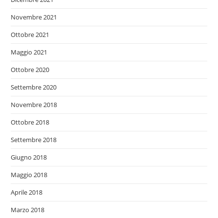
Novembre 2021
Ottobre 2021
Maggio 2021
Ottobre 2020
Settembre 2020
Novembre 2018
Ottobre 2018
Settembre 2018
Giugno 2018
Maggio 2018
Aprile 2018
Marzo 2018