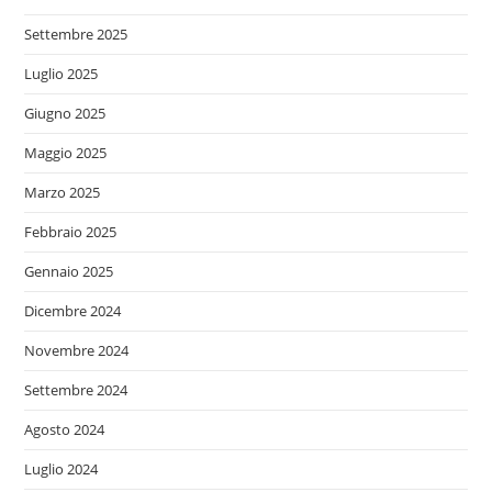
Settembre 2025
Luglio 2025
Giugno 2025
Maggio 2025
Marzo 2025
Febbraio 2025
Gennaio 2025
Dicembre 2024
Novembre 2024
Settembre 2024
Agosto 2024
Luglio 2024