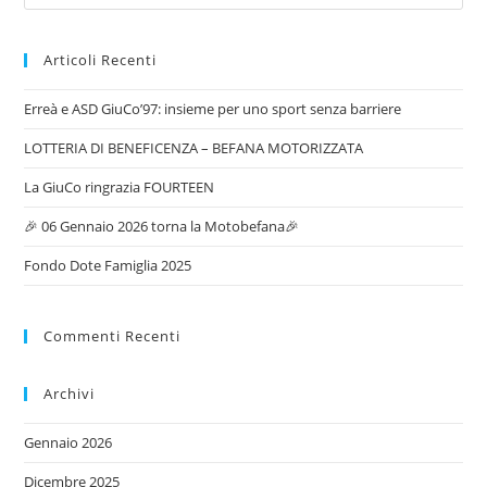
Articoli Recenti
Erreà e ASD GiuCo’97: insieme per uno sport senza barriere
LOTTERIA DI BENEFICENZA – BEFANA MOTORIZZATA
La GiuCo ringrazia FOURTEEN
🎉 06 Gennaio 2026 torna la Motobefana🎉
Fondo Dote Famiglia 2025
Commenti Recenti
Archivi
Gennaio 2026
Dicembre 2025