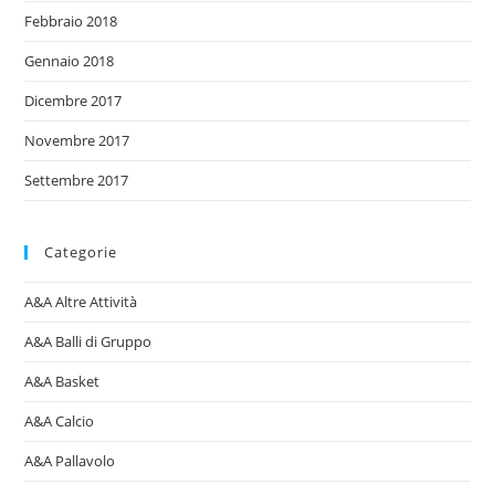
Febbraio 2018
Gennaio 2018
Dicembre 2017
Novembre 2017
Settembre 2017
Categorie
A&A Altre Attività
A&A Balli di Gruppo
A&A Basket
A&A Calcio
A&A Pallavolo