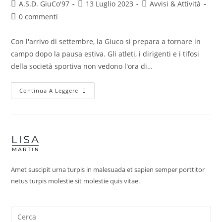
A.S.D. GiuCo'97
13 Luglio 2023
Avvisi & Attività
0 commenti
Con l'arrivo di settembre, la Giuco si prepara a tornare in
campo dopo la pausa estiva. Gli atleti, i dirigenti e i tifosi
della società sportiva non vedono l'ora di…
Continua A Leggere
Amet suscipit urna turpis in malesuada et sapien semper porttitor
netus turpis molestie sit molestie quis vitae.