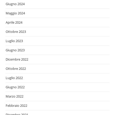
Giugno 2024
Maggio 2024
Aprile 2024
Ottobre 2023
Luglio 2023
Giugno 2023
Dicembre 2022
Ottobre 2022
Luglio 2022
Giugno 2022
Marzo 2022
Febbraio 2022
Dicembre 2021