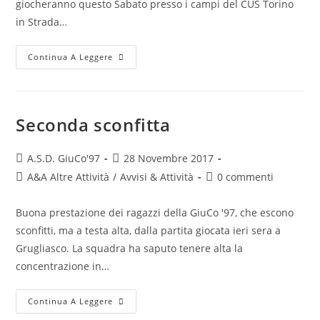
giocheranno questo Sabato presso i campi del CUS Torino
in Strada…
Continua A Leggere
Seconda sconfitta
A.S.D. GiuCo'97
28 Novembre 2017
A&A Altre Attività
/
Avvisi & Attività
0 commenti
Buona prestazione dei ragazzi della GiuCo '97, che escono
sconfitti, ma a testa alta, dalla partita giocata ieri sera a
Grugliasco. La squadra ha saputo tenere alta la
concentrazione in…
Continua A Leggere