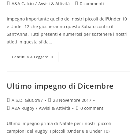
A&A Calcio
/
Avvisi & Attività
0 commenti
Impegno importante quello dei nostri piccoli dell'Under 10
e Under 12 che giocheranno questo Sabato contro il
Sant'Anna. Tutti presenti e numerosi per sostenere i nostri
atleti in questa sfida…
Continua A Leggere
Ultimo impegno di Dicembre
A.S.D. GiuCo'97
28 Novembre 2017
A&A Rugby
/
Avvisi & Attività
0 commenti
Ultimo impegno prima di Natale per i nostri piccoli
campioni del Rugby! I piccoli (Under 8 e Under 10)