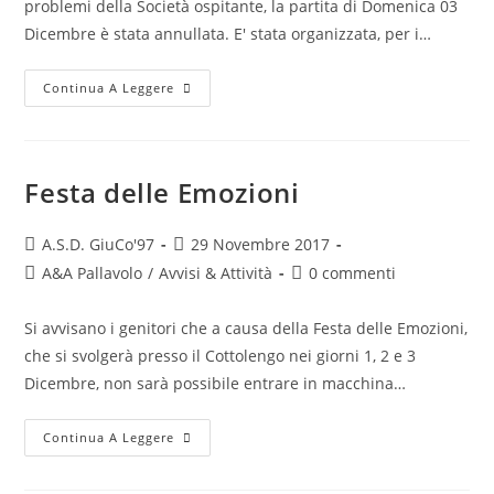
problemi della Società ospitante, la partita di Domenica 03
Dicembre è stata annullata. E' stata organizzata, per i…
Continua A Leggere
Festa delle Emozioni
A.S.D. GiuCo'97
29 Novembre 2017
A&A Pallavolo
/
Avvisi & Attività
0 commenti
Si avvisano i genitori che a causa della Festa delle Emozioni,
che si svolgerà presso il Cottolengo nei giorni 1, 2 e 3
Dicembre, non sarà possibile entrare in macchina…
Continua A Leggere