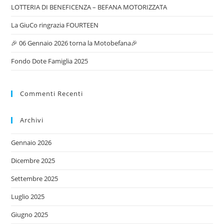
LOTTERIA DI BENEFICENZA – BEFANA MOTORIZZATA
La GiuCo ringrazia FOURTEEN
🎉 06 Gennaio 2026 torna la Motobefana🎉
Fondo Dote Famiglia 2025
Commenti Recenti
Archivi
Gennaio 2026
Dicembre 2025
Settembre 2025
Luglio 2025
Giugno 2025