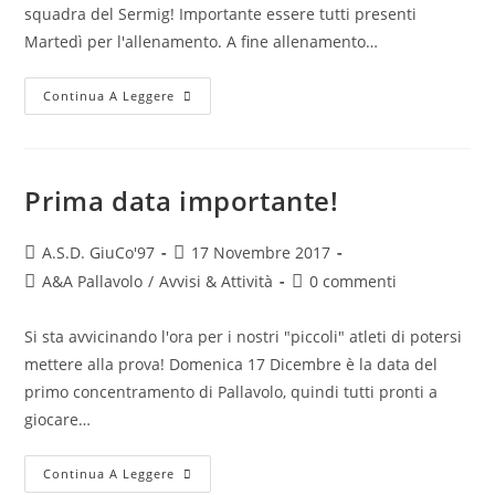
squadra del Sermig! Importante essere tutti presenti
Martedì per l'allenamento. A fine allenamento…
Continua A Leggere
Prima data importante!
A.S.D. GiuCo'97
17 Novembre 2017
A&A Pallavolo
/
Avvisi & Attività
0 commenti
Si sta avvicinando l'ora per i nostri "piccoli" atleti di potersi
mettere alla prova! Domenica 17 Dicembre è la data del
primo concentramento di Pallavolo, quindi tutti pronti a
giocare…
Continua A Leggere