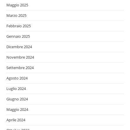
Maggio 2025
Marzo 2025
Febbraio 2025
Gennaio 2025
Dicembre 2024
Novembre 2024
Settembre 2024
Agosto 2024
Luglio 2024
Giugno 2024
Maggio 2024
Aprile 2024