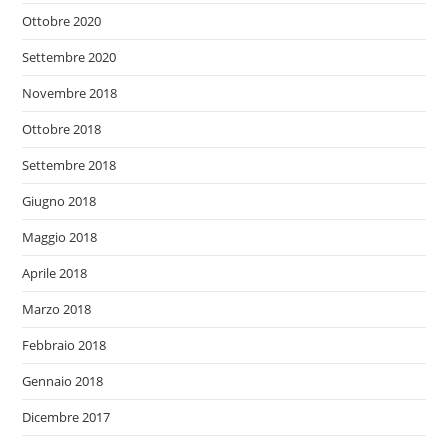
Ottobre 2020
Settembre 2020
Novembre 2018
Ottobre 2018
Settembre 2018
Giugno 2018
Maggio 2018
Aprile 2018
Marzo 2018
Febbraio 2018
Gennaio 2018
Dicembre 2017