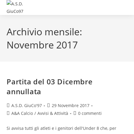
Archivio mensile:
Novembre 2017
Partita del 03 Dicembre
annullata
A.S.D. GiuCo'97
29 Novembre 2017
A&A Calcio
/
Avvisi & Attività
0 commenti
Si avvisa tutti gli atleti e i genitori dell'Under 8 che, per