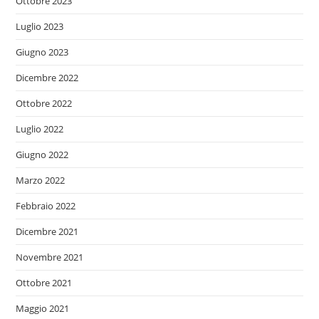
Ottobre 2023
Luglio 2023
Giugno 2023
Dicembre 2022
Ottobre 2022
Luglio 2022
Giugno 2022
Marzo 2022
Febbraio 2022
Dicembre 2021
Novembre 2021
Ottobre 2021
Maggio 2021