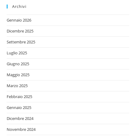
Archivi
Gennaio 2026
Dicembre 2025
Settembre 2025
Luglio 2025
Giugno 2025
Maggio 2025
Marzo 2025
Febbraio 2025
Gennaio 2025
Dicembre 2024
Novembre 2024