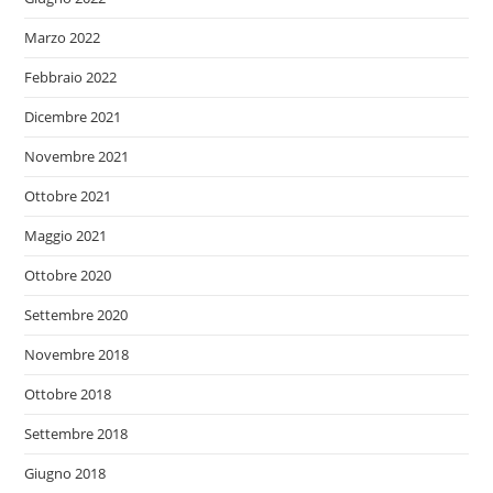
Marzo 2022
Febbraio 2022
Dicembre 2021
Novembre 2021
Ottobre 2021
Maggio 2021
Ottobre 2020
Settembre 2020
Novembre 2018
Ottobre 2018
Settembre 2018
Giugno 2018