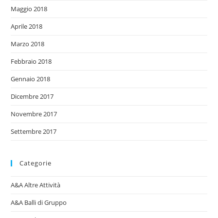
Maggio 2018
Aprile 2018
Marzo 2018
Febbraio 2018
Gennaio 2018
Dicembre 2017
Novembre 2017
Settembre 2017
Categorie
A&A Altre Attività
A&A Balli di Gruppo