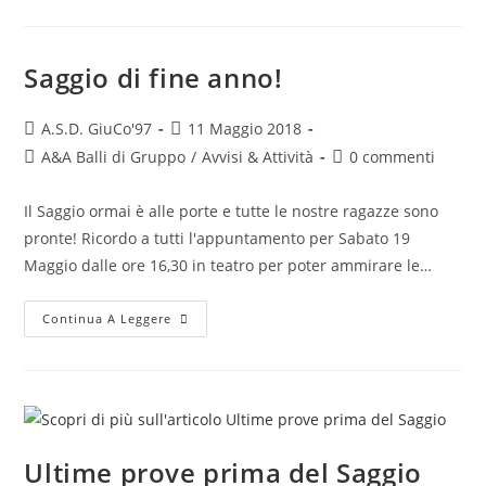
Saggio di fine anno!
A.S.D. GiuCo'97
11 Maggio 2018
A&A Balli di Gruppo
/
Avvisi & Attività
0 commenti
Il Saggio ormai è alle porte e tutte le nostre ragazze sono
pronte! Ricordo a tutti l'appuntamento per Sabato 19
Maggio dalle ore 16,30 in teatro per poter ammirare le…
Continua A Leggere
Ultime prove prima del Saggio