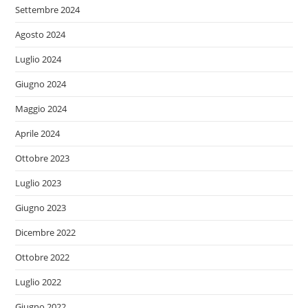
Settembre 2024
Agosto 2024
Luglio 2024
Giugno 2024
Maggio 2024
Aprile 2024
Ottobre 2023
Luglio 2023
Giugno 2023
Dicembre 2022
Ottobre 2022
Luglio 2022
Giugno 2022