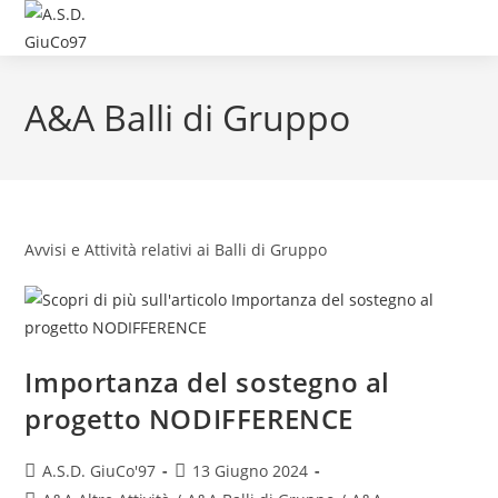
A&A Balli di Gruppo
Avvisi e Attività relativi ai Balli di Gruppo
Importanza del sostegno al
progetto NODIFFERENCE
A.S.D. GiuCo'97
13 Giugno 2024