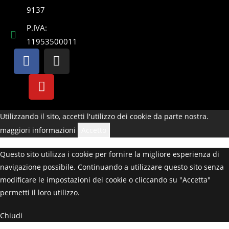
9137
P.IVA:
11953500011
Utilizzando il sito, accetti l'utilizzo dei cookie da parte nostra.
maggiori informazioni
Accetto
Questo sito utilizza i cookie per fornire la migliore esperienza di
navigazione possibile. Continuando a utilizzare questo sito senza
modificare le impostazioni dei cookie o cliccando su "Accetta"
permetti il loro utilizzo.
Chiudi