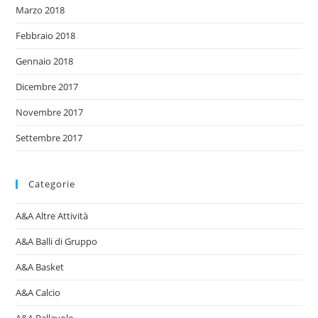
Marzo 2018
Febbraio 2018
Gennaio 2018
Dicembre 2017
Novembre 2017
Settembre 2017
Categorie
A&A Altre Attività
A&A Balli di Gruppo
A&A Basket
A&A Calcio