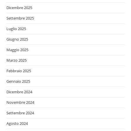
Dicembre 2025
Settembre 2025
Luglio 2025
Giugno 2025
Maggio 2025
Marzo 2025
Febbraio 2025
Gennaio 2025
Dicembre 2024
Novembre 2024
Settembre 2024
Agosto 2024