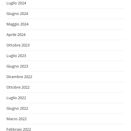
Luglio 2024
Giugno 2024
Maggio 2024
Aprile 2024
Ottobre 2023
Luglio 2023
Giugno 2023
Dicembre 2022
Ottobre 2022
Luglio 2022
Giugno 2022
Marzo 2022
Febbraio 2022