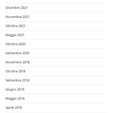
Dicembre 2021
Novembre 2021
Ottobre 2021
Maggio 2021
Ottobre 2020
Settembre 2020
Novembre 2018
Ottobre 2018
Settembre 2018
Giugno 2018
Maggio 2018
Aprile 2018