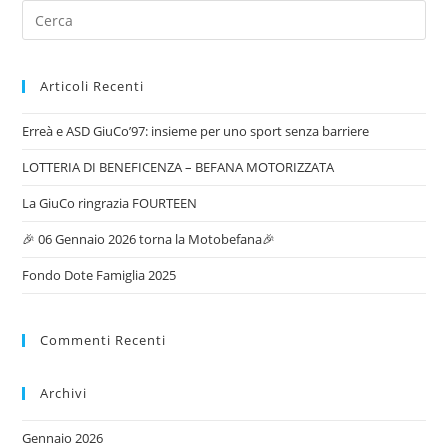
Articoli Recenti
Erreà e ASD GiuCo’97: insieme per uno sport senza barriere
LOTTERIA DI BENEFICENZA – BEFANA MOTORIZZATA
La GiuCo ringrazia FOURTEEN
🎉 06 Gennaio 2026 torna la Motobefana🎉
Fondo Dote Famiglia 2025
Commenti Recenti
Archivi
Gennaio 2026