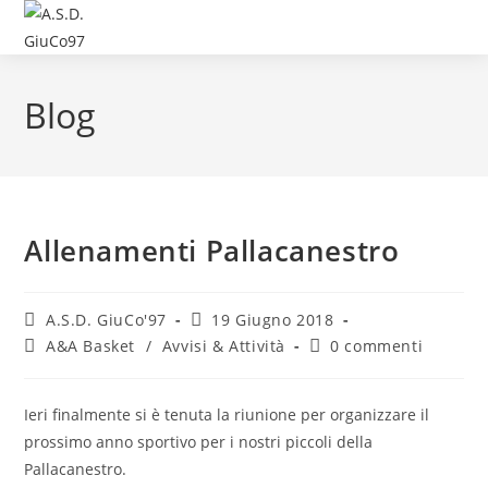
Blog
Allenamenti Pallacanestro
A.S.D. GiuCo'97
19 Giugno 2018
A&A Basket
/
Avvisi & Attività
0 commenti
Ieri finalmente si è tenuta la riunione per organizzare il
prossimo anno sportivo per i nostri piccoli della
Pallacanestro.