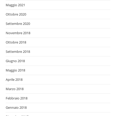
Maggio 2021
Ottobre 2020
Settembre 2020
Novembre 2018
Ottobre 2018
Settembre 2018
Giugno 2018
Maggio 2018
Aprile 2018
Marzo 2018
Febbraio 2018
Gennaio 2018