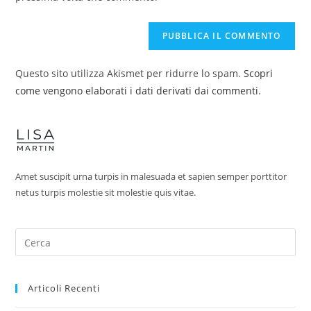
Questo sito utilizza Akismet per ridurre lo spam.
Scopri
come vengono elaborati i dati derivati dai commenti
.
Amet suscipit urna turpis in malesuada et sapien semper porttitor
netus turpis molestie sit molestie quis vitae.
Articoli Recenti