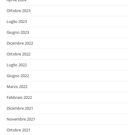
Ottobre 2023
Luglio 2023
Giugno 2023
Dicembre 2022
Ottobre 2022
Luglio 2022
Giugno 2022
Marzo 2022
Febbraio 2022
Dicembre 2021
Novembre 2021
Ottobre 2021