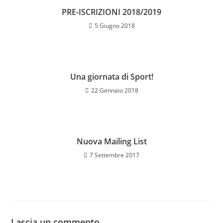
PRE-ISCRIZIONI 2018/2019
5 Giugno 2018
Una giornata di Sport!
22 Gennaio 2018
Nuova Mailing List
7 Settembre 2017
Lascia un commento