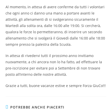
Al momento, in attesa di avere conferme da tutti i volontari
che ogni anno ci danno una mano a portare avanti le
attività, gli allenamenti di si svolgeranno sicuramente il
Martedì alla solita ora, dalle 16:00 alle 19:00. Si cercherà,
qualora le forze lo permetteranno, di inserire un secondo
allenamento che si svolgerà il Giovedì dalle 16:00 alle 18:00
sempre presso la palestra della Scuola.
In attesa di rivedervi tutti il prossimo anno invitiamo
nuovamente, a chi ancora non lo ha fatto, ad effettuare la
pre-iscrizione per evitare poi a Settembre di non trovare
posto all’interno delle nostre attività.
Grazie a tutti, buone vacanze estive e sempre Forza GiuCo!!!
POTREBBE ANCHE PIACERTI