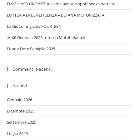
Erreà e ASD GiuCo’97: insieme per uno sport senza barriere
LOTTERIA DI BENEFICENZA – BEFANA MOTORIZZATA
La GiuCo ringrazia FOURTEEN
🎉 06 Gennaio 2026 torna la Motobefana🎉
Fondo Dote Famiglia 2025
Commenti Recenti
Archivi
Gennaio 2026
Dicembre 2025
Settembre 2025
Luglio 2025