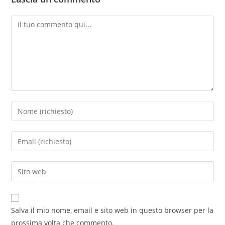
Salva il mio nome, email e sito web in questo browser per la
prossima volta che commento.