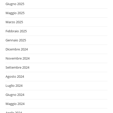
Giugno 2025
Maggio 2025
Marzo 2025
Febbraio 2025
Gennaio 2025
Dicembre 2024
Novembre 2024
Settembre 2024
Agosto 2024
Luglio 2024
Giugno 2024
Maggio 2024
Aprile 2024