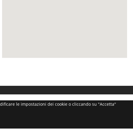
dificare le impostazioni dei cookie o cliccando su "Accetta"