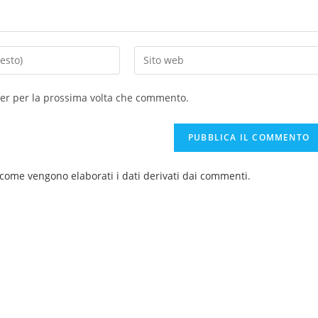
ser per la prossima volta che commento.
 come vengono elaborati i dati derivati dai commenti
.