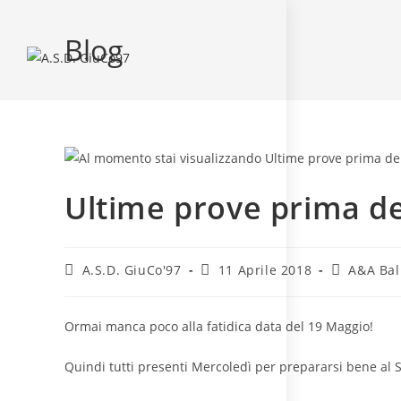
Blog
Ultime prove prima de
A.S.D. GiuCo'97
11 Aprile 2018
A&A Bal
Ormai manca poco alla fatidica data del 19 Maggio!
Quindi tutti presenti Mercoledì per prepararsi bene al S