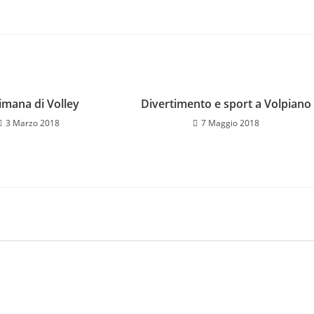
imana di Volley
Divertimento e sport a Volpiano
3 Marzo 2018
7 Maggio 2018