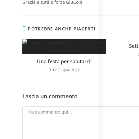
Grazie a tutti e forza GiuCo!!!
POTREBBE ANCHE PIACERTI
Sett
Una festa per salutarci!
17 Giugno 2022
Lascia un commento