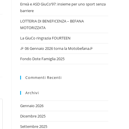
Erreà e ASD GiuCo’97: insieme per uno sport senza
barriere
LOTTERIA DI BENEFICENZA – BEFANA
MOTORIZZATA
La GiuCo ringrazia FOURTEEN
🎉 06 Gennaio 2026 torna la Motobefana🎉
Fondo Dote Famiglia 2025
Commenti Recenti
Archivi
Gennaio 2026
Dicembre 2025
Settembre 2025