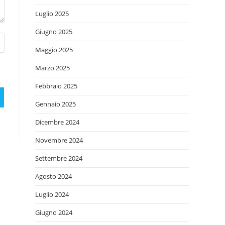
Luglio 2025
Giugno 2025
Maggio 2025
Marzo 2025
Febbraio 2025
Gennaio 2025
Dicembre 2024
Novembre 2024
Settembre 2024
Agosto 2024
Luglio 2024
Giugno 2024