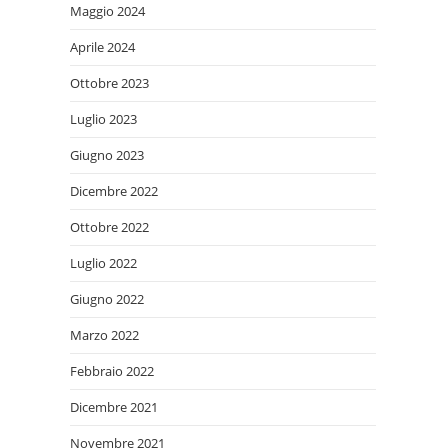
Maggio 2024
Aprile 2024
Ottobre 2023
Luglio 2023
Giugno 2023
Dicembre 2022
Ottobre 2022
Luglio 2022
Giugno 2022
Marzo 2022
Febbraio 2022
Dicembre 2021
Novembre 2021