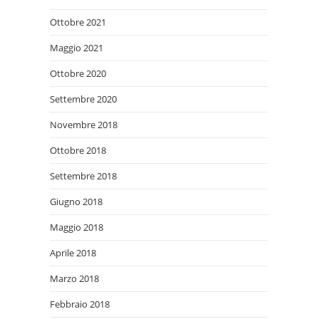
Ottobre 2021
Maggio 2021
Ottobre 2020
Settembre 2020
Novembre 2018
Ottobre 2018
Settembre 2018
Giugno 2018
Maggio 2018
Aprile 2018
Marzo 2018
Febbraio 2018