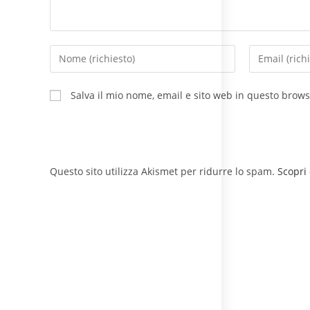
Salva il mio nome, email e sito web in questo brow
Questo sito utilizza Akismet per ridurre lo spam.
Scopri