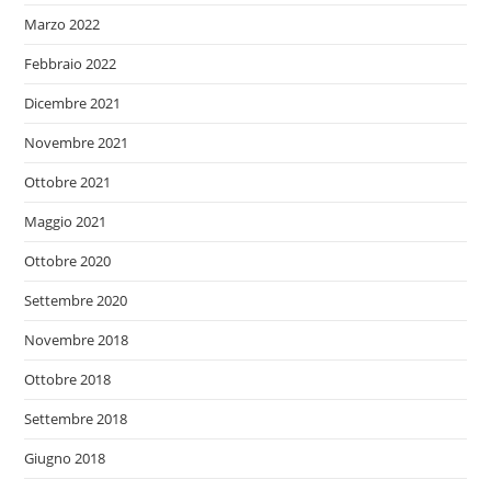
Marzo 2022
Febbraio 2022
Dicembre 2021
Novembre 2021
Ottobre 2021
Maggio 2021
Ottobre 2020
Settembre 2020
Novembre 2018
Ottobre 2018
Settembre 2018
Giugno 2018