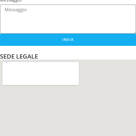
INVIA
SEDE LEGALE