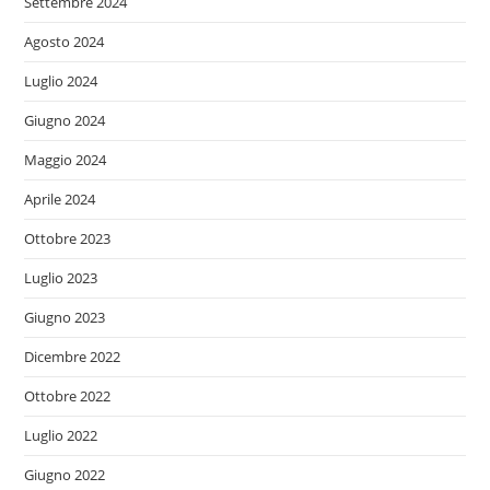
Settembre 2024
Agosto 2024
Luglio 2024
Giugno 2024
Maggio 2024
Aprile 2024
Ottobre 2023
Luglio 2023
Giugno 2023
Dicembre 2022
Ottobre 2022
Luglio 2022
Giugno 2022