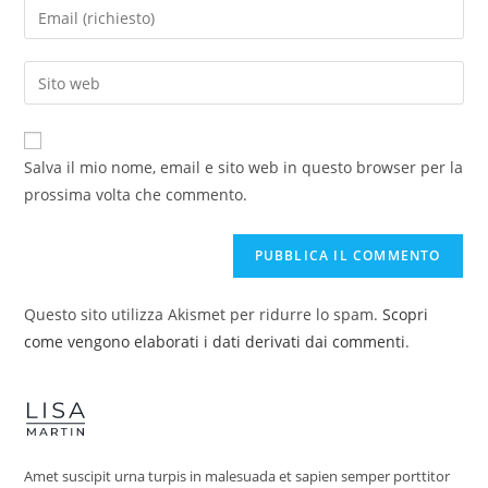
Salva il mio nome, email e sito web in questo browser per la
prossima volta che commento.
Questo sito utilizza Akismet per ridurre lo spam.
Scopri
come vengono elaborati i dati derivati dai commenti
.
Amet suscipit urna turpis in malesuada et sapien semper porttitor