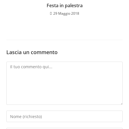
Festa in palestra
29 Maggio 2018
Lascia un commento