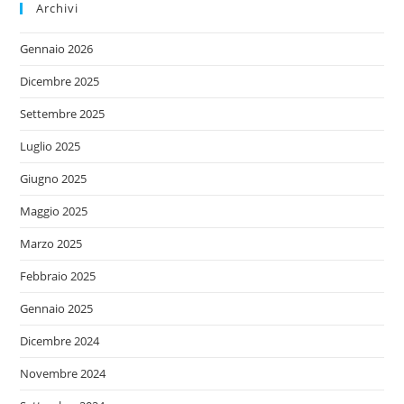
Archivi
Gennaio 2026
Dicembre 2025
Settembre 2025
Luglio 2025
Giugno 2025
Maggio 2025
Marzo 2025
Febbraio 2025
Gennaio 2025
Dicembre 2024
Novembre 2024