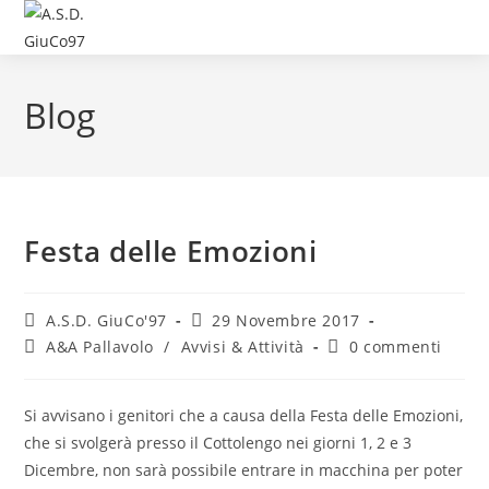
Blog
Festa delle Emozioni
A.S.D. GiuCo'97
29 Novembre 2017
A&A Pallavolo
/
Avvisi & Attività
0 commenti
Si avvisano i genitori che a causa della Festa delle Emozioni,
che si svolgerà presso il Cottolengo nei giorni 1, 2 e 3
Dicembre, non sarà possibile entrare in macchina per poter