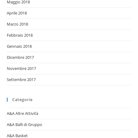
Maggio 2018
Aprile 2018
Marzo 2018
Febbraio 2018
Gennaio 2018
Dicembre 2017
Novembre 2017
Settembre 2017
Categorie
A&A Altre Attività
A&A Balli di Gruppo
A&A Basket