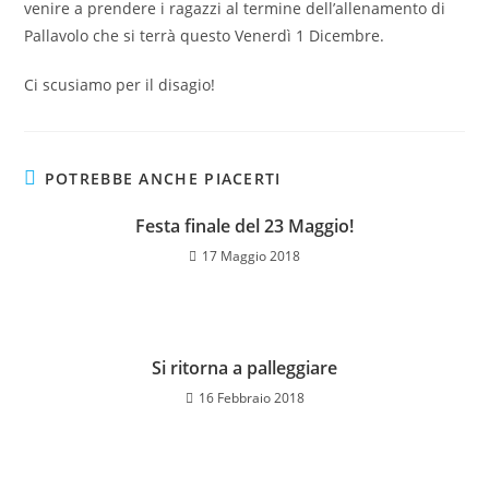
venire a prendere i ragazzi al termine dell’allenamento di
Pallavolo che si terrà questo Venerdì 1 Dicembre.
Ci scusiamo per il disagio!
POTREBBE ANCHE PIACERTI
Festa finale del 23 Maggio!
17 Maggio 2018
Si ritorna a palleggiare
16 Febbraio 2018