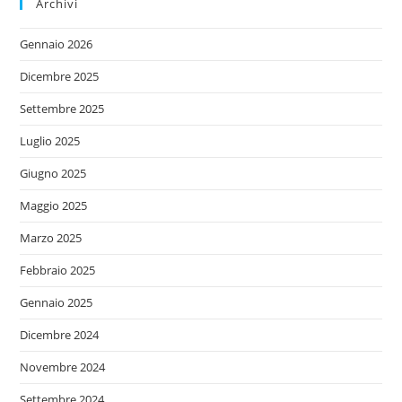
Archivi
Gennaio 2026
Dicembre 2025
Settembre 2025
Luglio 2025
Giugno 2025
Maggio 2025
Marzo 2025
Febbraio 2025
Gennaio 2025
Dicembre 2024
Novembre 2024
Settembre 2024