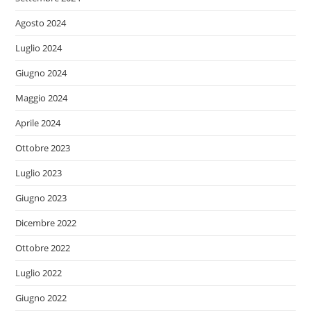
Agosto 2024
Luglio 2024
Giugno 2024
Maggio 2024
Aprile 2024
Ottobre 2023
Luglio 2023
Giugno 2023
Dicembre 2022
Ottobre 2022
Luglio 2022
Giugno 2022