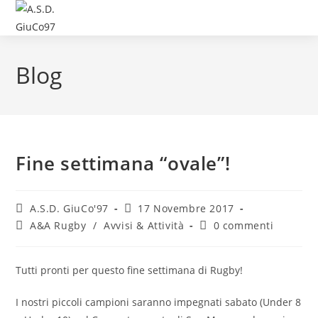
Blog
Fine settimana “ovale”!
A.S.D. GiuCo'97
17 Novembre 2017
A&A Rugby
/
Avvisi & Attività
0 commenti
Tutti pronti per questo fine settimana di Rugby!
I nostri piccoli campioni saranno impegnati sabato (Under 8