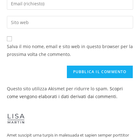
Salva il mio nome, email e sito web in questo browser per la
prossima volta che commento.
Questo sito utilizza Akismet per ridurre lo spam.
Scopri
come vengono elaborati i dati derivati dai commenti
.
Amet suscipit urna turpis in malesuada et sapien semper porttitor