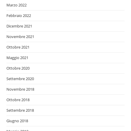
Marzo 2022
Febbraio 2022
Dicembre 2021
Novembre 2021
Ottobre 2021
Maggio 2021
Ottobre 2020
Settembre 2020
Novembre 2018
Ottobre 2018
Settembre 2018
Giugno 2018