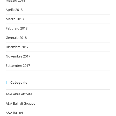
Maggio 2018
Aprile 2018
Marzo 2018
Febbraio 2018
Gennaio 2018
Dicembre 2017
Novembre 2017
Settembre 2017
Categorie
A&A Altre Attività
A&A Balli di Gruppo
A&A Basket