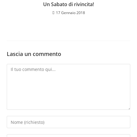
Un Sabato di rivincita!
17 Gennaio 2018
Lascia un commento