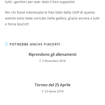
tutti i genitori per aver dato il loro supporto!
Per chi fosse interessato le foto fatte dalla UISP di questo
evento sono state caricate nella gallery, grazie ancora a tutti
e forza GiuCo!!!
POTREBBE ANCHE PIACERTI
Riprendono gli allenamenti
5 Novembre 2018
Torneo del 25 Aprile
23 Aprile 2018