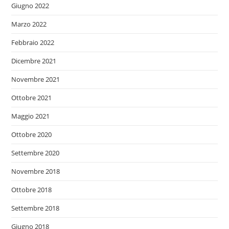
Giugno 2022
Marzo 2022
Febbraio 2022
Dicembre 2021
Novembre 2021
Ottobre 2021
Maggio 2021
Ottobre 2020
Settembre 2020
Novembre 2018
Ottobre 2018
Settembre 2018
Giugno 2018