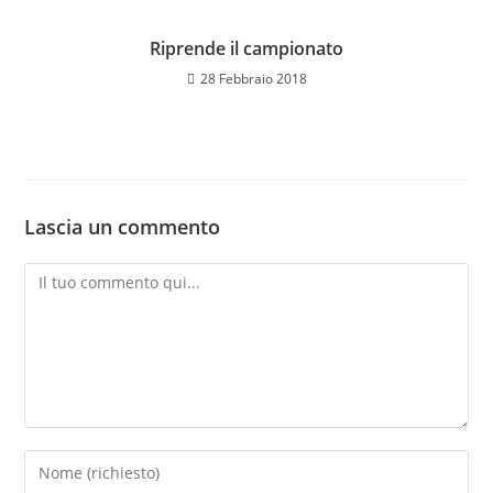
Riprende il campionato
28 Febbraio 2018
Lascia un commento