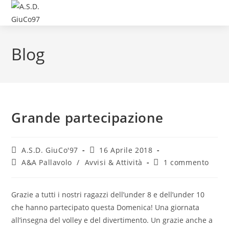
Blog
Grande partecipazione
A.S.D. GiuCo'97
16 Aprile 2018
A&A Pallavolo
/
Avvisi & Attività
1 commento
Grazie a tutti i nostri ragazzi dell’under 8 e dell’under 10
che hanno partecipato questa Domenica! Una giornata
all’insegna del volley e del divertimento. Un grazie anche a