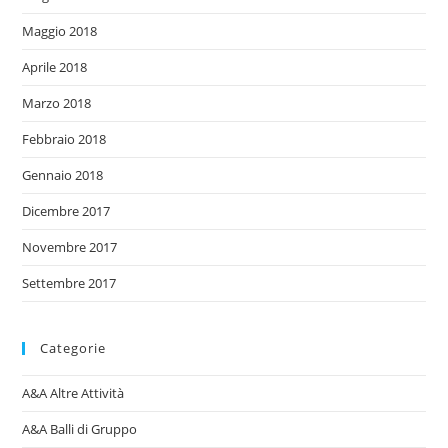
Maggio 2018
Aprile 2018
Marzo 2018
Febbraio 2018
Gennaio 2018
Dicembre 2017
Novembre 2017
Settembre 2017
Categorie
A&A Altre Attività
A&A Balli di Gruppo