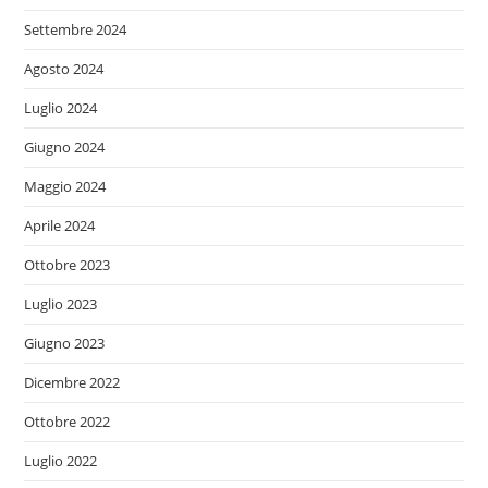
Settembre 2024
Agosto 2024
Luglio 2024
Giugno 2024
Maggio 2024
Aprile 2024
Ottobre 2023
Luglio 2023
Giugno 2023
Dicembre 2022
Ottobre 2022
Luglio 2022