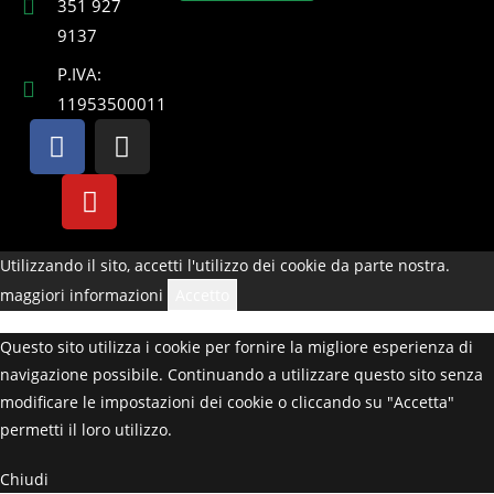
351 927
9137
P.IVA:
11953500011
Utilizzando il sito, accetti l'utilizzo dei cookie da parte nostra.
maggiori informazioni
Accetto
Questo sito utilizza i cookie per fornire la migliore esperienza di
navigazione possibile. Continuando a utilizzare questo sito senza
modificare le impostazioni dei cookie o cliccando su "Accetta"
permetti il loro utilizzo.
Chiudi