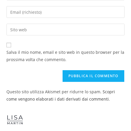
Salva il mio nome, email e sito web in questo browser per la
prossima volta che commento.
Questo sito utilizza Akismet per ridurre lo spam.
Scopri
come vengono elaborati i dati derivati dai commenti
.