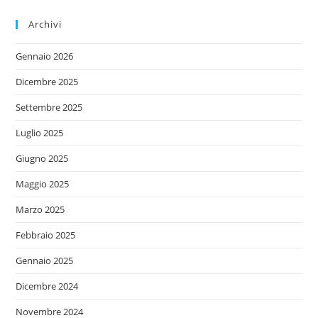
Archivi
Gennaio 2026
Dicembre 2025
Settembre 2025
Luglio 2025
Giugno 2025
Maggio 2025
Marzo 2025
Febbraio 2025
Gennaio 2025
Dicembre 2024
Novembre 2024