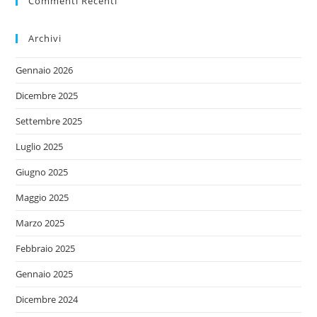
Commenti Recenti
Archivi
Gennaio 2026
Dicembre 2025
Settembre 2025
Luglio 2025
Giugno 2025
Maggio 2025
Marzo 2025
Febbraio 2025
Gennaio 2025
Dicembre 2024