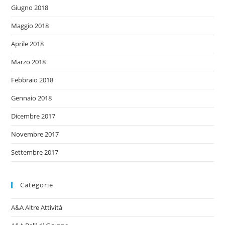
Giugno 2018
Maggio 2018
Aprile 2018
Marzo 2018
Febbraio 2018
Gennaio 2018
Dicembre 2017
Novembre 2017
Settembre 2017
Categorie
A&A Altre Attività