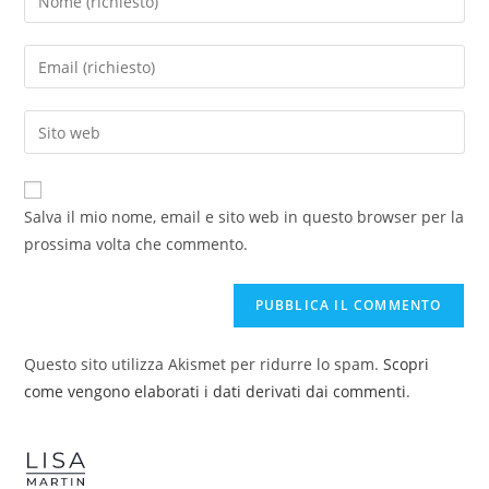
Salva il mio nome, email e sito web in questo browser per la
prossima volta che commento.
Questo sito utilizza Akismet per ridurre lo spam.
Scopri
come vengono elaborati i dati derivati dai commenti
.