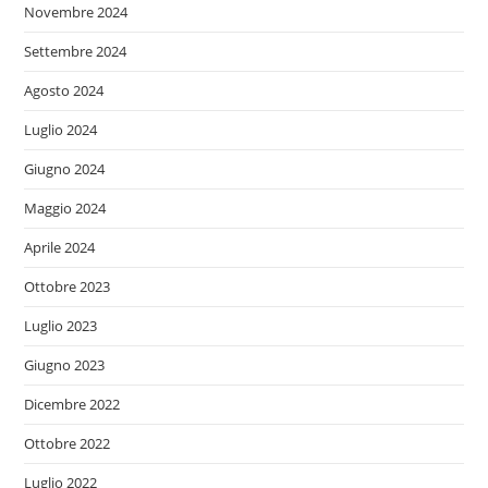
Novembre 2024
Settembre 2024
Agosto 2024
Luglio 2024
Giugno 2024
Maggio 2024
Aprile 2024
Ottobre 2023
Luglio 2023
Giugno 2023
Dicembre 2022
Ottobre 2022
Luglio 2022