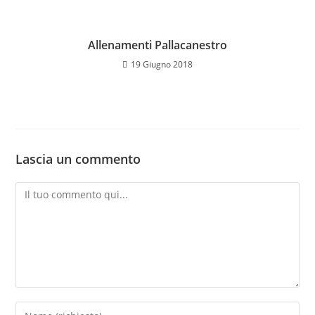
Allenamenti Pallacanestro
19 Giugno 2018
Lascia un commento