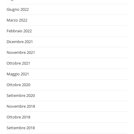
Giugno 2022
Marzo 2022
Febbraio 2022
Dicembre 2021
Novembre 2021
Ottobre 2021
Maggio 2021
Ottobre 2020
Settembre 2020
Novembre 2018
Ottobre 2018
Settembre 2018