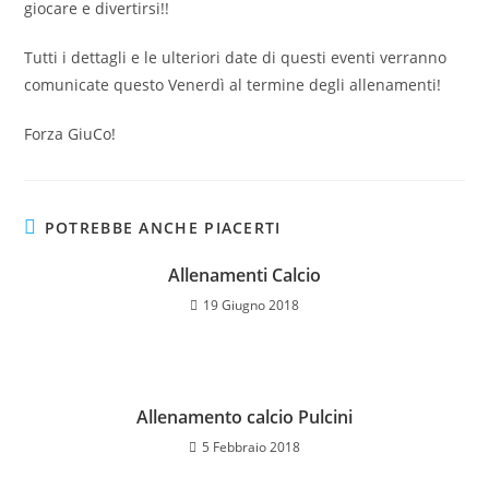
giocare e divertirsi!!
Tutti i dettagli e le ulteriori date di questi eventi verranno
comunicate questo Venerdì al termine degli allenamenti!
Forza GiuCo!
POTREBBE ANCHE PIACERTI
Allenamenti Calcio
19 Giugno 2018
Allenamento calcio Pulcini
5 Febbraio 2018